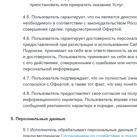
приостановить или прекратить оказание Услуг.
4.5. Пользователь гарантирует, что он является дееспо
необходимого в соответствии с законодательством Рос
совершения сделки, предусмотренной Офертой.
4.6. Пользователь гарантирует достоверность персона
предоставленной при регистрации и использовании Са
Подписки, принимает на себя всю ответственность за ее
и достоверность. Пользователь принимает на себя все
с его действиями, совершенными с ошибками или нето
персональной информации.
4.7. Пользователь подтверждает, что он полностью озн
согласился с Офертой, а также тот факт, что ему пон
4.8. Пользователь предоставляет свое согласие на по
информационного характера. Пользователь вправе отка
сообщений рекламного характера в порядке, указанном
5. Персональные данные
5.1 Исполнитель обрабатывает персональные данные П
предусмотренном
Соглашением по содействию в трудоу