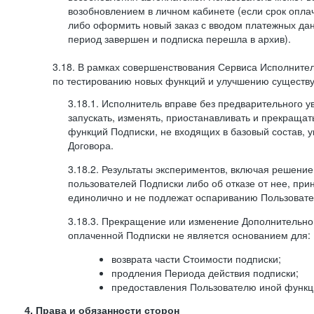
возобновлением в личном кабинете (если срок опла
либо оформить новый заказ с вводом платежных да
период завершен и подписка перешла в архив).
3.18. В рамках совершенствования Сервиса Исполните
по тестированию новых функций и улучшению существую
3.18.1. Исполнитель вправе без предварительного 
запускать, изменять, приостанавливать и прекраща
функций Подписки, не входящих в базовый состав, у
Договора.
3.18.2. Результаты экспериментов, включая решение
пользователей Подписки либо об отказе от нее, п
единолично и не подлежат оспариванию Пользоват
3.18.3. Прекращение или изменение Дополнительно
оплаченной Подписки не является основанием для:
возврата части Стоимости подписки;
продления Периода действия подписки;
предоставления Пользователю иной функц
4. Права и обязанности сторон