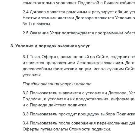
самостоятельно управляет Подпиской в Личном кабинет
2.4 Договор является рамочным и регулирует общие усл
Неотъемлемыми частями Договора являются Условия о
№ 1) и заказы.
2.5 Оказание Услуг подтверждается программным обес
3. Условия и порядок оказания услуг
3.1 Текст Оферты, размещенный на Сайте, содержит в
и является предложением Исполнителя заключить Дог
дееспособным физическим лицом, использующим Сайт,
условиях.
Порядок оказания услуг и оплата
3.2 Пользователь знакомится с условиями Договора, Ус
Подписки, и условиями их предоставления, информаци
и о Периоде действия подписки.
3.3 Пользователь проходит процедуру выбора Подписки
3.4 Пользователь после совершения перечисленных де
Оферты путём оплаты Стоимости подписки.