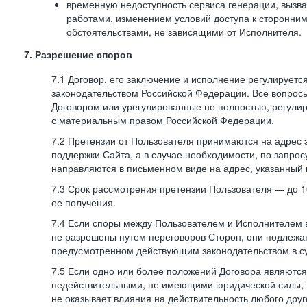
временную недоступность сервиса генерации, вызв
работами, изменением условий доступа к сторонни
обстоятельствами, не зависящими от Исполнителя.
7. Разрешение споров
7.1 Договор, его заключение и исполнение регулирует
законодательством Российской Федерации. Все вопрос
Договором или урегулированные не полностью, регулир
с материальным правом Российской Федерации.
7.2 Претензии от Пользователя принимаются на адрес
поддержки Сайта, а в случае необходимости, по запрос
направляются в письменном виде на адрес, указанный 
7.3 Срок рассмотрения претензии Пользователя — до 10
ее получения.
7.4 Если споры между Пользователем и Исполнителем 
не разрешены путем переговоров Сторон, они подлежа
предусмотренном действующим законодательством в с
7.5 Если одно или более положений Договора являются
недействительными, не имеющими юридической силы, 
не оказывает влияния на действительность любого дру