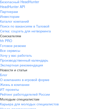
Безопасный HeadHunter
HeadHunter API
Партнерам
Инвесторам
Каталог компаний
Поиск по вакансиям в Таловой
Сетка: соцсеть для нетворкинга
Соискателям
hh PRO
Готовое резюме
Все сервисы
Хочу у вас работать
Производственный календарь
Экспертная рекомендация
Новости и статьи
Блог
О компаниях в игровой форме
Жизнь в компании
ИТ-проекты
Рейтинг работодателей России
Молодым специалистам
Карьера для молодых специалистов
Школа программистов