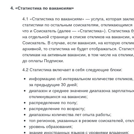
4. «Статистика по вакансиям»
4.1 «Статистика по вакансиям» — услуга, которая закл
статистики по остальным соискателям, откликающимся 
что и Соискатель (далее — «Статистика»). Статистика 
на отдельной странице в списке откликов на вакансии, 
Соискатель. В случае, если вакансия, на которую откли
архивной, то статистика не будет отображаться. Статис
откликам на активным вакансии, в том числе на отклик
до оплаты Подписки.
4.2 Статистика включает в себя следующие блоки:
информацию об интервальном количестве откликов, 
за предыдущие 30 дней;
диапазон и среднее значение диапазона зарплатны
откликнувшихся на вакансию;
распределение по полу;
распределение по возрасту;
диапазоны количества лет опыта работы;
топ регионов, указанных в резюме соискателей, отк
уровень образования;
знание иностранных языков с уровнями владения;