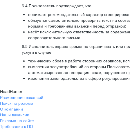
6.4 Пользователь подтверждает, что:
понимает рекомендательный характер сгенерированн
обязуется самостоятельно проверять текст на соотв
нормам и требованиям вакансии перед отправкой;
несёт исключительную ответственность за содержа
сопроводительного письма.
6.5 Исполнитель вправе временно ограничивать или пр
услуги в случае:
технических сбоев в работе сторонних сервисов, ис
выявления злоупотреблений со стороны Пользовате
автоматизированная генерация, спам, нарушение пр
изменения законодательства в сфере регулирования
HeadHunter
Размещение вакансий
Поиск по резюме
О компании
Наши вакансии
Реклама на сайте
Требования к ПО