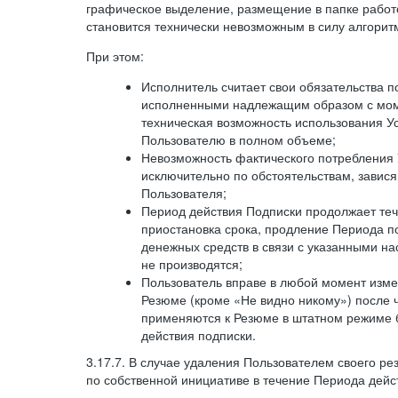
графическое выделение, размещение в папке работ
становится технически невозможным в силу алгорит
При этом:
Исполнитель считает свои обязательства 
исполненными надлежащим образом с моме
техническая возможность использования У
Пользователю в полном объеме;
Невозможность фактического потребления 
исключительно по обстоятельствам, завися
Пользователя;
Период действия Подписки продолжает теч
приостановка срока, продление Периода п
денежных средств в связи с указанными н
не производятся;
Пользователь вправе в любой момент изме
Резюме (кроме «Не видно никому») после 
применяются к Резюме в штатном режиме 
действия подписки.
3.17.7. В случае удаления Пользователем своего ре
по собственной инициативе в течение Периода дейс