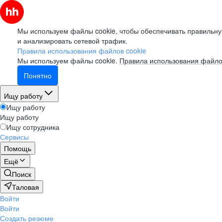
Мы используем файлы cookie, чтобы обеспечивать правильну
и анализировать сетевой трафик.
Правила использования файлов cookie
Мы используем файлы cookie.
Правила использования файло
Понятно
Ищу работу
Ищу работу
Ищу работу
Ищу сотрудника
Сервисы
Помощь
Ещё
Поиск
Таловая
Войти
Войти
Создать резюме