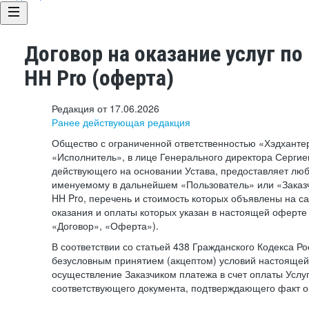
Договор на оказание услуг по
HH Pro (оферта)
Редакция от 17.06.2026
Ранее действующая редакция
Общество с ограниченной ответственностью «Хэдхант
«Исполнитель», в лице Генерального директора Сергие
действующего на основании Устава, предоставляет лю
именуемому в дальнейшем «Пользователь» или «Заказч
HH Pro, перечень и стоимость которых объявлены на с
оказания и оплаты которых указан в настоящей оферте 
«Договор», «Оферта»).
В соответствии со статьей 438 Гражданского Кодекса Р
безусловным принятием (акцептом) условий настоящей
осуществление Заказчиком платежа в счет оплаты Услу
соответствующего документа, подтверждающего факт о