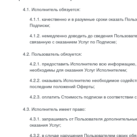
4.1. Исполнитель обязуется:
4.1.1. качественно и в разумные сроки оказать Поль
Подписки;
4.1.2. немедленно доводить до сведения Пользова
связанную с оказанием Услуг по Подписке;
4.2. Пользователь обязуется:
4.2.1. предоставить Исполнителю всю информацию,
необходимы для оказания Услуг Исполнителем;
4.2.2. оказывать Исполнителю необходимое содейс
последним положений Оферты;
4.2.3. оплатить Стоимость подписки в соответствии
4.3. Исполнитель имеет право:
4.3.1. запрашивать от Пользователя дополнительны
оказания Услуг;
4.3.2. в случае нарушения Пользователем своих обя