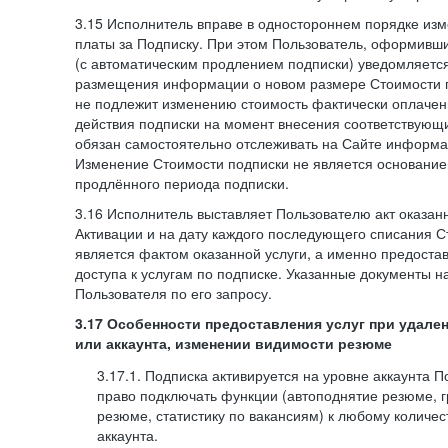
3.15 Исполнитель вправе в одностороннем порядке изм
платы за Подписку. При этом Пользователь, оформивш
(с автоматическим продлением подписки) уведомляетс
размещения информации о новом размере Стоимости п
не подлежит изменению стоимость фактически оплаче
действия подписки на момент внесения соответствующ
обязан самостоятельно отслеживать на Сайте информа
Изменение Стоимости подписки не является основанием
продлённого периода подписки.
3.16 Исполнитель выставляет Пользователю акт оказанн
Активации и на дату каждого последующего списания С
является фактом оказанной услуги, а именно предоста
доступа к услугам по подписке. Указанные документы н
Пользователя по его запросу.
3.17 Особенности предоставления услуг при удале
или аккаунта, изменении видимости резюме
3.17.1. Подписка активируется на уровне аккаунта 
право подключать функции (автоподнятие резюме, 
резюме, статистику по вакансиям) к любому количес
аккаунта.