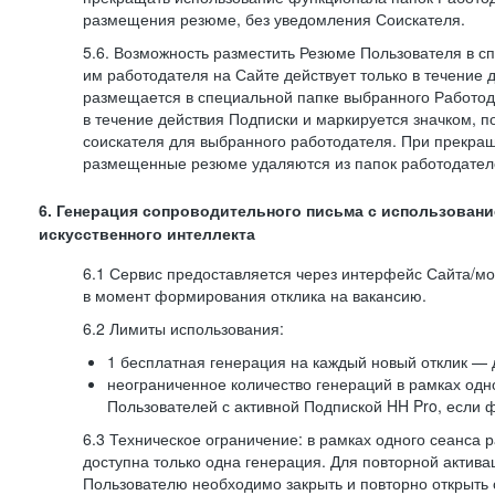
размещения резюме, без уведомления Соискателя.
5.6. Возможность разместить Резюме Пользователя в с
им работодателя на Сайте действует только в течение 
размещается в специальной папке выбранного Работод
в течение действия Подписки и маркируется значком,
соискателя для выбранного работодателя. При прекра
размещенные резюме удаляются из папок работодател
6. Генерация сопроводительного письма с использовани
искусственного интеллекта
6.1 Сервис предоставляется через интерфейс Сайта/м
в момент формирования отклика на вакансию.
6.2 Лимиты использования:
1 бесплатная генерация на каждый новый отклик — 
неограниченное количество генераций в рамках одн
Пользователей с активной Подпиской HH Pro, если 
6.3 Техническое ограничение: в рамках одного сеанса 
доступна только одна генерация. Для повторной актива
Пользователю необходимо закрыть и повторно открыть о