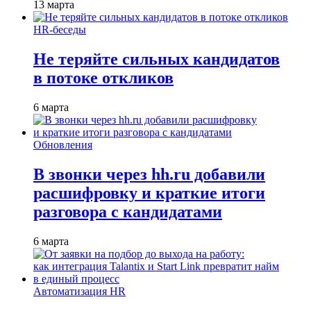
13 марта
HR-беседы
Не теряйте сильных кандидатов
в потоке откликов
6 марта
Обновления
В звонки через hh.ru добавили
расшифровку и краткие итоги
разговора с кандидатами
6 марта
Автоматизация HR