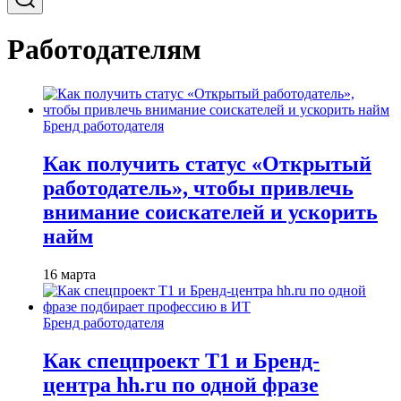
Работодателям
Бренд работодателя
Как получить статус «Открытый
работодатель», чтобы привлечь
внимание соискателей и ускорить
найм
16 марта
Бренд работодателя
Как спецпроект T1 и Бренд-
центра hh.ru по одной фразе