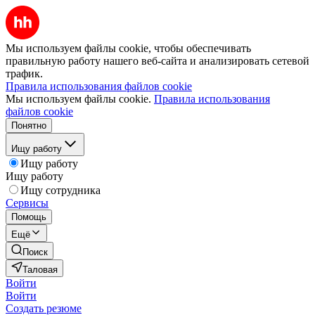
Мы используем файлы cookie, чтобы обеспечивать
правильную работу нашего веб-сайта и анализировать сетевой
трафик.
Правила использования файлов cookie
Мы используем файлы cookie.
Правила использования
файлов cookie
Понятно
Ищу работу
Ищу работу
Ищу работу
Ищу сотрудника
Сервисы
Помощь
Ещё
Поиск
Таловая
Войти
Войти
Создать резюме