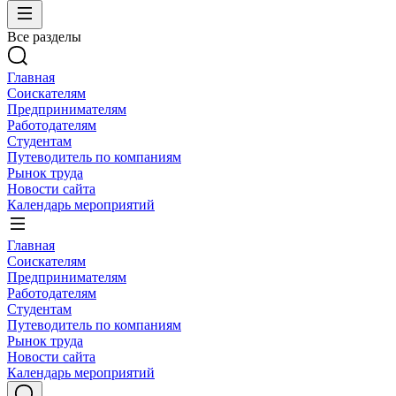
Все разделы
Главная
Соискателям
Предпринимателям
Работодателям
Студентам
Путеводитель по компаниям
Рынок труда
Новости сайта
Календарь мероприятий
Главная
Соискателям
Предпринимателям
Работодателям
Студентам
Путеводитель по компаниям
Рынок труда
Новости сайта
Календарь мероприятий