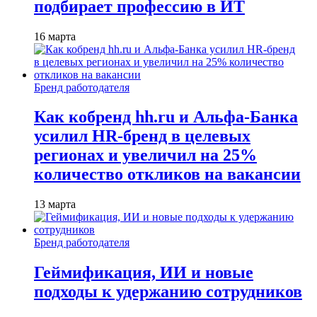
подбирает профессию в ИТ
16 марта
Бренд работодателя
Как кобренд hh.ru и Альфа-Банка
усилил HR-бренд в целевых
регионах и увеличил на 25%
количество откликов на вакансии
13 марта
Бренд работодателя
Геймификация, ИИ и новые
подходы к удержанию сотрудников