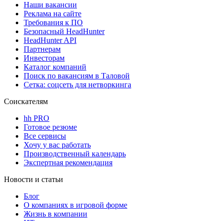
Наши вакансии
Реклама на сайте
Требования к ПО
Безопасный HeadHunter
HeadHunter API
Партнерам
Инвесторам
Каталог компаний
Поиск по вакансиям в Таловой
Сетка: соцсеть для нетворкинга
Соискателям
hh PRO
Готовое резюме
Все сервисы
Хочу у вас работать
Производственный календарь
Экспертная рекомендация
Новости и статьи
Блог
О компаниях в игровой форме
Жизнь в компании