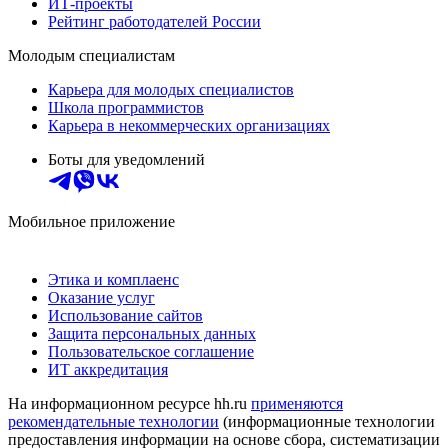
ИТ-проекты
Рейтинг работодателей России
Молодым специалистам
Карьера для молодых специалистов
Школа программистов
Карьера в некоммерческих организациях
Боты для уведомлений
Мобильное приложение
Этика и комплаенс
Оказание услуг
Использование сайтов
Защита персональных данных
Пользовательское соглашение
ИТ аккредитация
На информационном ресурсе hh.ru
применяются
рекомендательные технологии
(информационные технологии
предоставления информации на основе сбора, систематизации