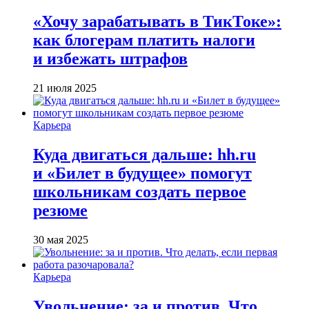
«Хочу зарабатывать в ТикТоке»:
как блогерам платить налоги
и избежать штрафов
21 июля 2025
Карьера
Куда двигаться дальше: hh.ru
и «Билет в будущее» помогут
школьникам создать первое
резюме
30 мая 2025
Карьера
Увольнение: за и против. Что