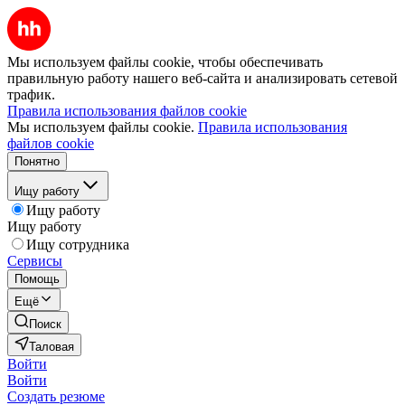
Мы используем файлы cookie, чтобы обеспечивать
правильную работу нашего веб-сайта и анализировать сетевой
трафик.
Правила использования файлов cookie
Мы используем файлы cookie.
Правила использования
файлов cookie
Понятно
Ищу работу
Ищу работу
Ищу работу
Ищу сотрудника
Сервисы
Помощь
Ещё
Поиск
Таловая
Войти
Войти
Создать резюме