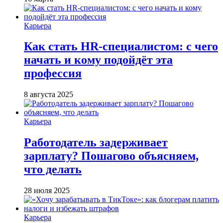
Карьера
Как стать HR-специалистом: с чего
начать и кому подойдёт эта
профессия
8 августа 2025
Карьера
Работодатель задерживает
зарплату? Пошагово объясняем,
что делать
28 июля 2025
Карьера