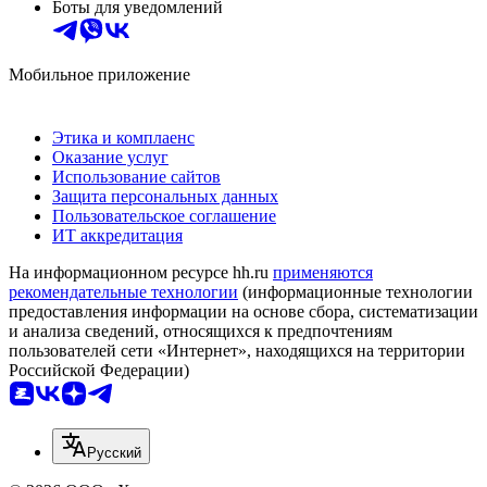
Боты для уведомлений
Мобильное приложение
Этика и комплаенс
Оказание услуг
Использование сайтов
Защита персональных данных
Пользовательское соглашение
ИТ аккредитация
На информационном ресурсе hh.ru
применяются
рекомендательные технологии
(информационные технологии
предоставления информации на основе сбора, систематизации
и анализа сведений, относящихся к предпочтениям
пользователей сети «Интернет», находящихся на территории
Российской Федерации)
Русский