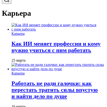
Карьера
Карьера
Как ИИ меняет профессии и кому
нужно учиться с ним работать
25 марта
Карьера
Работать не ради галочки: как
перестать тратить силы впустую
и найти дело по душе
16 марта