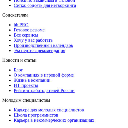
Поиск по вакансиям в Таловой
Сетка: соцсеть для нетворкинга
Соискателям
hh PRO
Готовое резюме
Все сервисы
Хочу у вас работать
Производственный календарь
Экспертная рекомендация
Новости и статьи
Блог
О компаниях в игровой форме
Жизнь в компании
ИТ-проекты
Рейтинг работодателей России
Молодым специалистам
Карьера для молодых специалистов
Школа программистов
Карьера в некоммерческих организациях