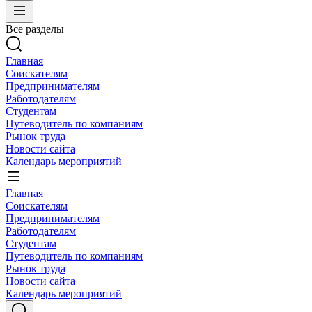
Все разделы
Главная
Соискателям
Предпринимателям
Работодателям
Студентам
Путеводитель по компаниям
Рынок труда
Новости сайта
Календарь мероприятий
Главная
Соискателям
Предпринимателям
Работодателям
Студентам
Путеводитель по компаниям
Рынок труда
Новости сайта
Календарь мероприятий