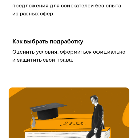
предложения для соискателей без опыта
из разных сфер.
Как выбрать подработку
Оценить условия, оформиться официально
и защитить свои права.