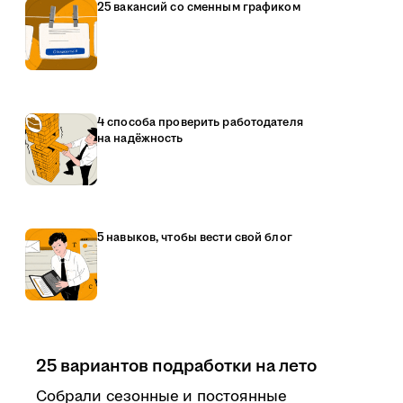
25 вакансий со сменным графиком
4 способа проверить работодателя
на надёжность
5 навыков, чтобы вести свой блог
25 вариантов подработки на лето
Собрали сезонные и постоянные