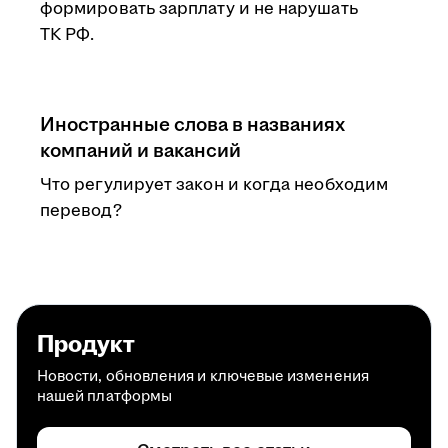
формировать зарплату и не нарушать
ТК РФ.
Иностранные слова в названиях
компаний и вакансий
Что регулирует закон и когда необходим
перевод?
Продукт
Новости, обновления и ключевые изменения
нашей платформы