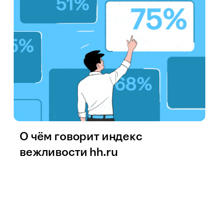
О чём говорит индекс
вежливости hh.ru