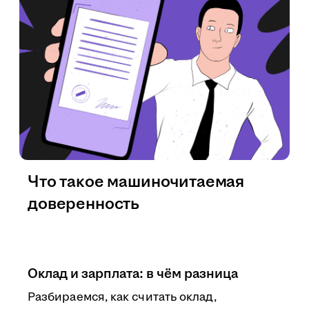
Что такое машиночитаемая
доверенность
Оклад и зарплата: в чём разница
Разбираемся, как считать оклад,