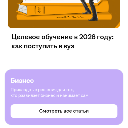
Целевое обучение в 2026 году:
как поступить в вуз
Бизнес
Прикладные решения для тех,
кто развивает бизнес и нанимает сам
Смотреть все статьи