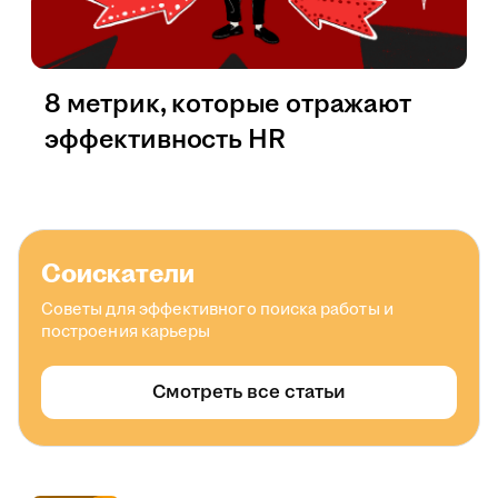
8 метрик, которые отражают
эффективность HR
Соискатели
Советы для эффективного поиска работы и
построения карьеры
Смотреть все статьи