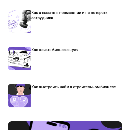
Как отказать в повышении и не потерять
сотрудника
Как начать бизнес с нуля
Как выстроить найм в строительном бизнесе