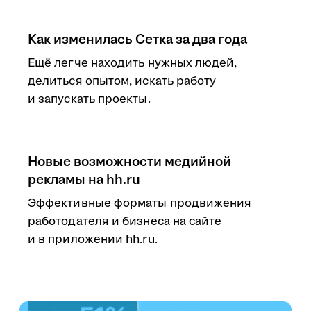
Как изменилась Сетка за два года
Ещё легче находить нужных людей,
делиться опытом, искать работу
и запускать проекты.
Новые возможности медийной
рекламы на hh.ru
Эффективные форматы продвижения
работодателя и бизнеса на сайте
и в приложении hh.ru.