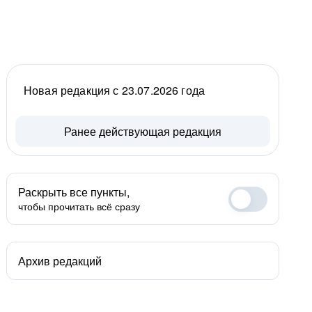
Новая редакция с 23.07.2026 года
Ранее действующая редакция
Раскрыть все пункты,
чтобы прочитать всё сразу
Архив редакций