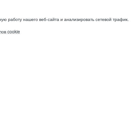
ую работу нашего веб-сайта и анализировать сетевой трафик.
ов cookie