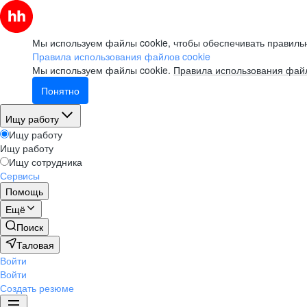
Мы используем файлы cookie, чтобы обеспечивать правильн
Правила использования файлов cookie
Мы используем файлы cookie.
Правила использования файл
Понятно
Ищу работу
Ищу работу
Ищу работу
Ищу сотрудника
Сервисы
Помощь
Ещё
Поиск
Таловая
Войти
Войти
Создать резюме