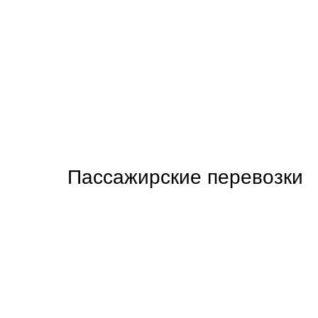
Пассажирские перевозки