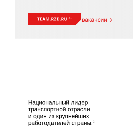
Национальный лидер
транспортной отрасли
и один из крупнейших
работодателей страны.
2