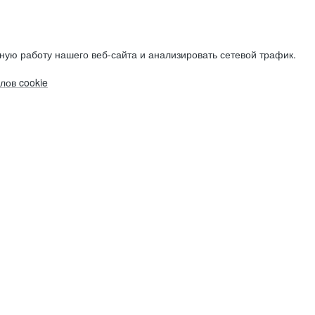
ную работу нашего веб-сайта и анализировать сетевой трафик.
лов cookie