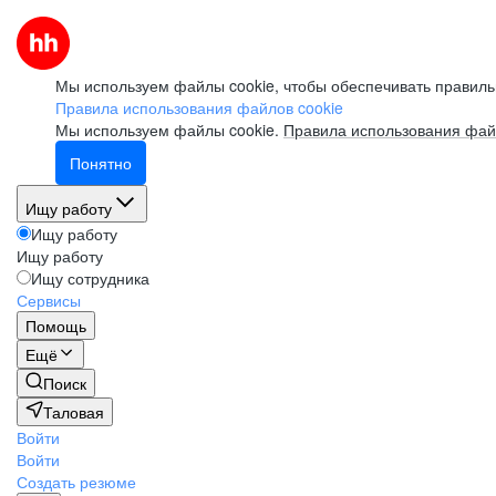
Мы используем файлы cookie, чтобы обеспечивать правиль
Правила использования файлов cookie
Мы используем файлы cookie.
Правила использования фай
Понятно
Ищу работу
Ищу работу
Ищу работу
Ищу сотрудника
Сервисы
Помощь
Ещё
Поиск
Таловая
Войти
Войти
Создать резюме