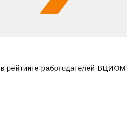
в рейтинге работодателей ВЦИОМ