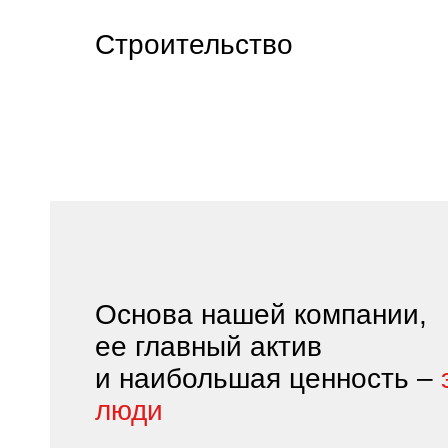
Строительство
Основа нашей компании,
ее главный актив
и наибольшая ценность –
люди