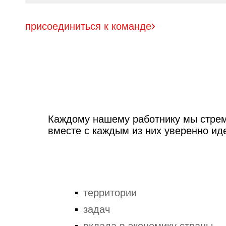
присоединиться к команде
Каждому нашему работнику мы стрем
вместе с каждым из них уверенно ид
территории
задач