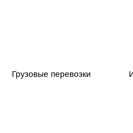
Грузовые перевозки