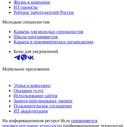
Жизнь в компании
ИТ-проекты
Рейтинг работодателей России
Молодым специалистам
Карьера для молодых специалистов
Школа программистов
Карьера в некоммерческих организациях
Боты для уведомлений
Мобильное приложение
Этика и комплаенс
Оказание услуг
Использование сайтов
Защита персональных данных
Пользовательское соглашение
ИТ аккредитация
На информационном ресурсе hh.ru
применяются
рекомендательные технологии
(информационные технологии