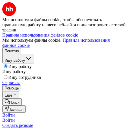
Мы используем файлы cookie, чтобы обеспечивать
правильную работу нашего веб-сайта и анализировать сетевой
трафик.
Правила использования файлов cookie
Мы используем файлы cookie.
Правила использования
файлов cookie
Понятно
Ищу работу
Ищу работу
Ищу работу
Ищу сотрудника
Сервисы
Помощь
Ещё
Поиск
Таловая
Войти
Войти
Создать резюме