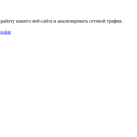
аботу нашего веб-сайта и анализировать сетевой трафик.
ookie