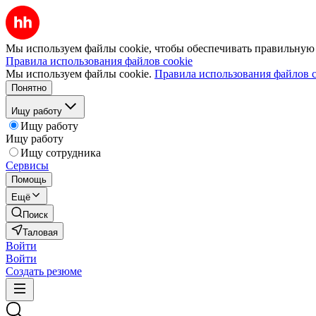
Мы используем файлы cookie, чтобы обеспечивать правильную р
Правила использования файлов cookie
Мы используем файлы cookie.
Правила использования файлов c
Понятно
Ищу работу
Ищу работу
Ищу работу
Ищу сотрудника
Сервисы
Помощь
Ещё
Поиск
Таловая
Войти
Войти
Создать резюме